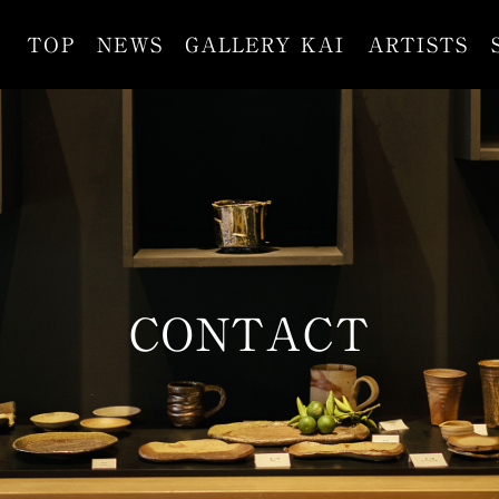
TOP
NEWS
GALLERY KAI
ARTISTS
CONTACT