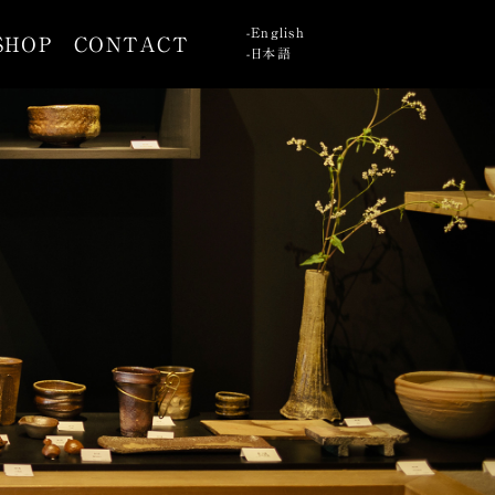
English
SHOP
CONTACT
日本語