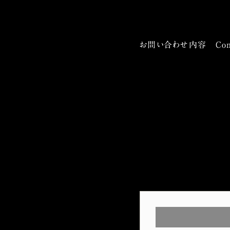
お問い合わせ内容 Com