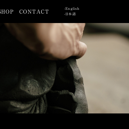
English
SHOP
CONTACT
日本語