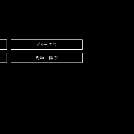
グループ展
馬場 隆志