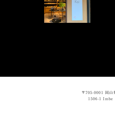
〒705-0001 岡
1506-1 Imbe