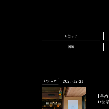
お知らせ
個展
2023-12-31
お知らせ
【年始
お世話に