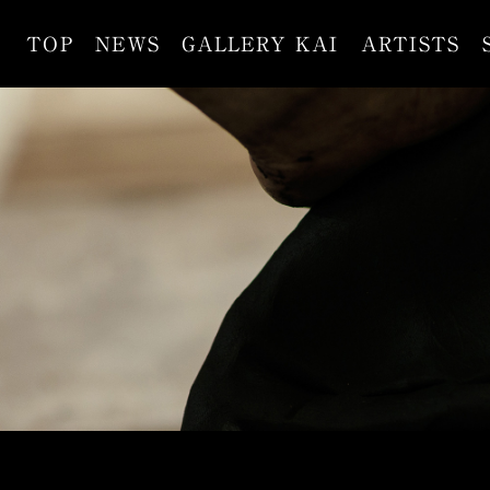
TOP
NEWS
GALLERY KAI
ARTISTS