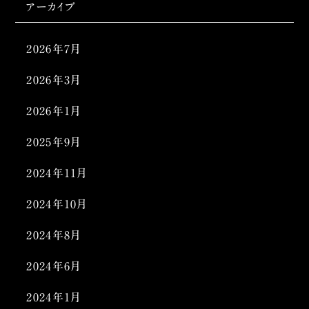
アーカイブ
2026年7月
2026年3月
2026年1月
2025年9月
2024年11月
2024年10月
2024年8月
2024年6月
2024年1月