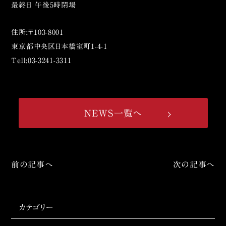
最終日 午後5時閉場
住所:〒103-8001
東京都中央区日本橋室町1-4-1
Tell:03-3241-3311
NEWS一覧へ
前の記事へ
次の記事へ
カテゴリー