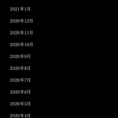
2021年1月
2020年12月
2020年11月
2020年10月
2020年9月
2020年8月
2020年7月
2020年6月
2020年5月
2020年4月