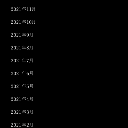
2021年11月
2021年10月
2021年9月
2021年8月
2021年7月
2021年6月
2021年5月
2021年4月
2021年3月
2021年2月