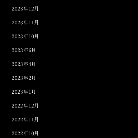
2023年12月
2023年11月
2023年10月
2023年6月
2023年4月
2023年2月
2023年1月
2022年12月
2022年11月
2022年10月