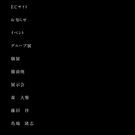
ECサイト
お知らせ
イベント
グループ展
個展
備前焼
展示会
森 大雅
藤田 祥
馬場 隆志