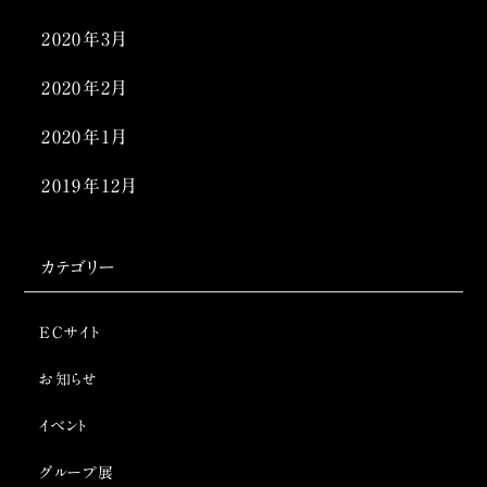
2020年3月
2020年2月
2020年1月
2019年12月
カテゴリー
ECサイト
お知らせ
イベント
グループ展