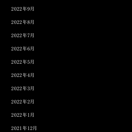
2022年9月
2022年8月
2022年7月
2022年6月
2022年5月
2022年4月
2022年3月
2022年2月
2022年1月
2021年12月