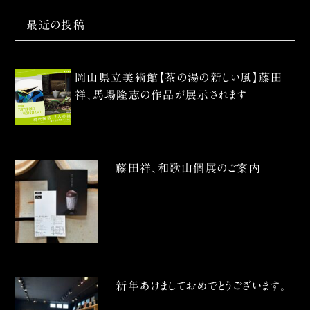
最近の投稿
岡山県立美術館【茶の湯の新しい風】藤田
祥、馬場隆志の作品が展示されます
藤田祥、和歌山個展のご案内
新年あけましておめでとうございます。