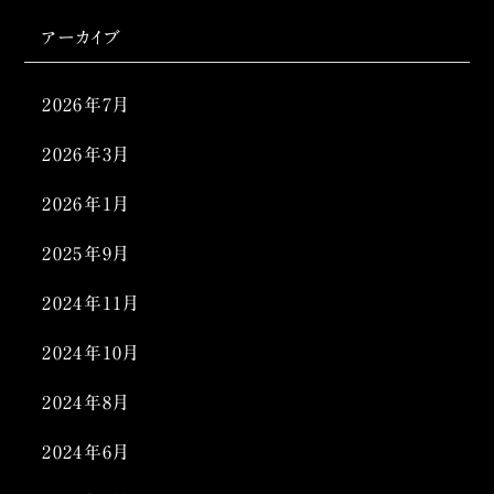
アーカイブ
2026年7月
2026年3月
2026年1月
2025年9月
2024年11月
2024年10月
2024年8月
2024年6月