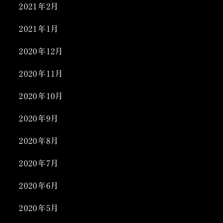
2021年2月
2021年1月
2020年12月
2020年11月
2020年10月
2020年9月
2020年8月
2020年7月
2020年6月
2020年5月