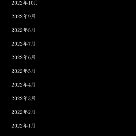
2022年10月
2022年9月
2022年8月
2022年7月
2022年6月
2022年5月
2022年4月
2022年3月
2022年2月
2022年1月