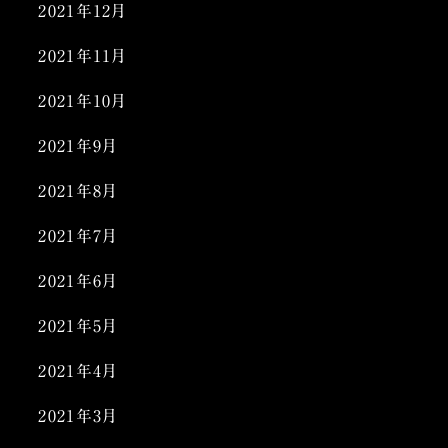
2021年12月
2021年11月
2021年10月
2021年9月
2021年8月
2021年7月
2021年6月
2021年5月
2021年4月
2021年3月