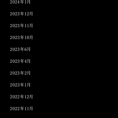
2024年1月
2023年12月
2023年11月
2023年10月
2023年6月
2023年4月
2023年2月
2023年1月
2022年12月
2022年11月