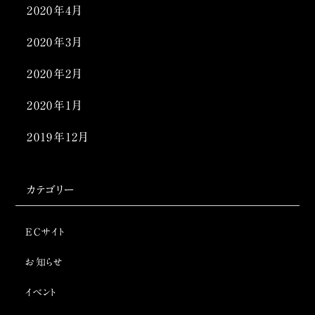
2020年4月
2020年3月
2020年2月
2020年1月
2019年12月
カテゴリー
ECサイト
お知らせ
イベント