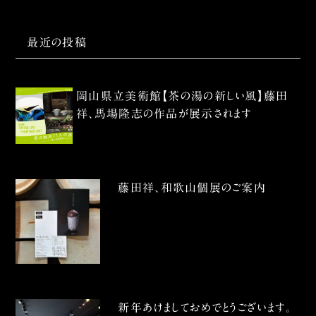
最近の投稿
岡山県立美術館【茶の湯の新しい風】藤田
祥、馬場隆志の作品が展示されます
藤田祥、和歌山個展のご案内
新年あけましておめでとうございます。