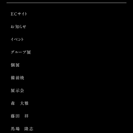
ECサイト
お知らせ
イベント
グループ展
個展
備前焼
展示会
森 大雅
藤田 祥
馬場 隆志