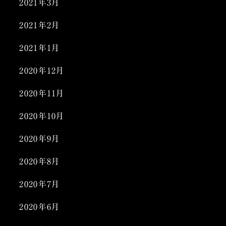
2021年3月
2021年2月
2021年1月
2020年12月
2020年11月
2020年10月
2020年9月
2020年8月
2020年7月
2020年6月