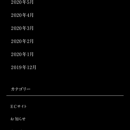
2020年5月
2020年4月
2020年3月
2020年2月
2020年1月
2019年12月
カテゴリー
ECサイト
お知らせ