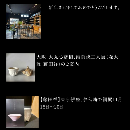
新年あけましておめでとうございます。
大阪・大丸心斎橋、備前焼二人展（森大
雅・藤田祥）のご案内
【藤田祥】東京銀座、夢幻庵で個展11月
15日〜20日