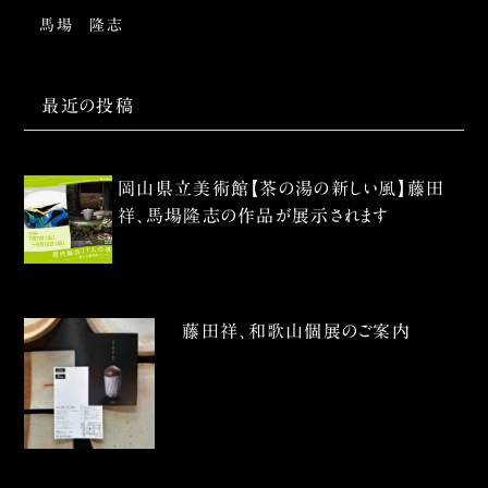
馬場 隆志
最近の投稿
岡山県立美術館【茶の湯の新しい風】藤田
祥、馬場隆志の作品が展示されます
藤田祥、和歌山個展のご案内