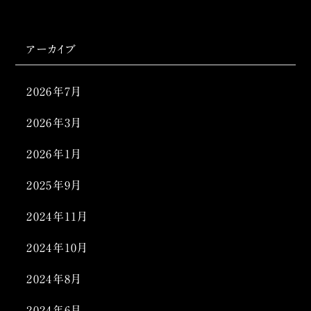
アーカイブ
2026年7月
2026年3月
2026年1月
2025年9月
2024年11月
2024年10月
2024年8月
2024年6月