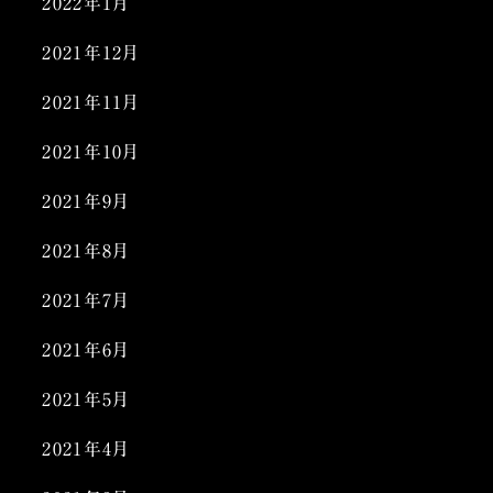
2022年1月
2021年12月
2021年11月
2021年10月
2021年9月
2021年8月
2021年7月
2021年6月
2021年5月
2021年4月