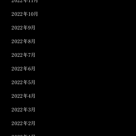
2022年11月
2022年10月
2022年9月
2022年8月
2022年7月
2022年6月
2022年5月
2022年4月
2022年3月
2022年2月