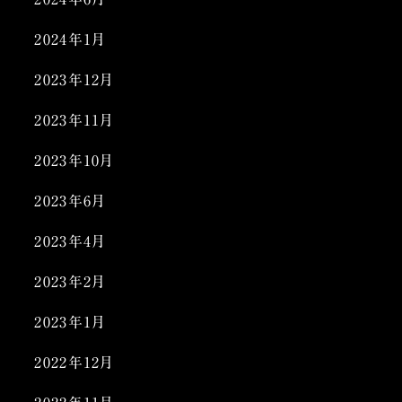
2024年1月
2023年12月
2023年11月
2023年10月
2023年6月
2023年4月
2023年2月
2023年1月
2022年12月