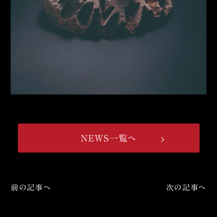
NEWS一覧へ
前の記事へ
次の記事へ