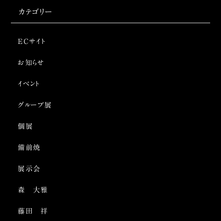
カテゴリー
ECサイト
お知らせ
イベント
グループ展
個展
備前焼
展示会
森 大雅
藤田 祥