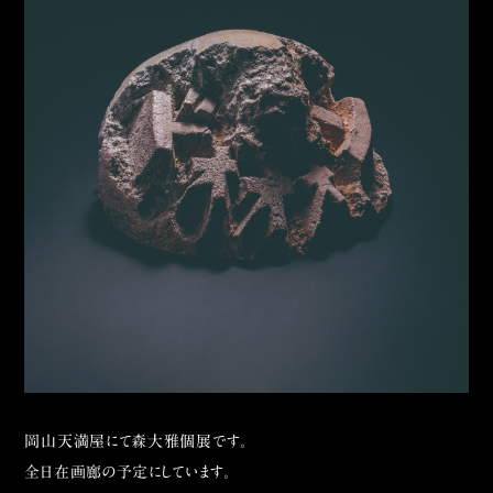
岡山天満屋にて森大雅個展です。
全日在画廊の予定にしています。